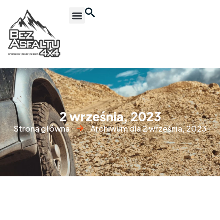
2 września, 2023
Strona główna
Archiwum dla 2 września, 2023