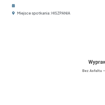
Miejsce spotkania: HISZPANIA
Wypraw
Bez Asfaltu 