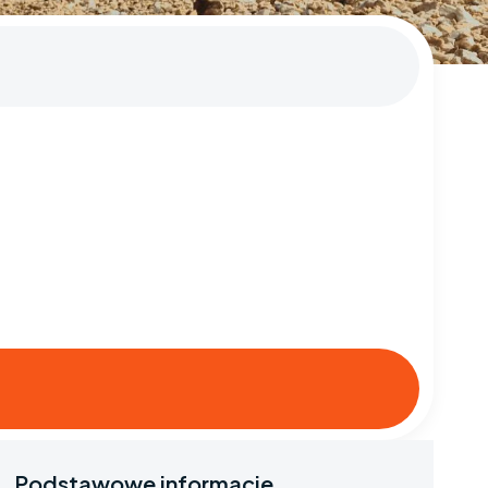
Podstawowe informacje