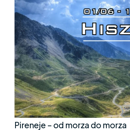
Pireneje – od morza do morza