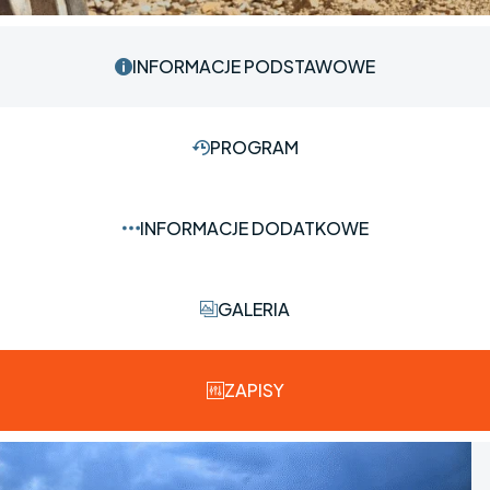
INFORMACJE PODSTAWOWE
PROGRAM
INFORMACJE DODATKOWE
GALERIA
ZAPISY