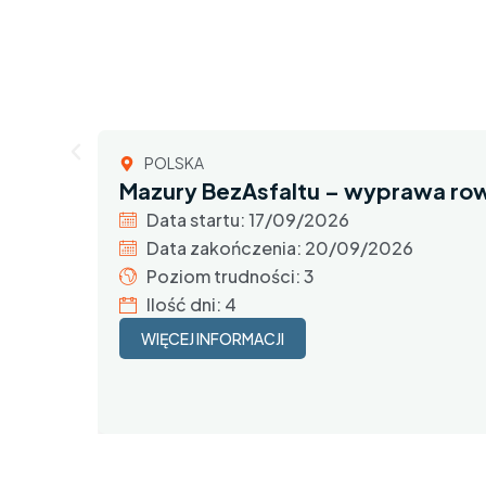
POLSKA
Mazury BezAsfaltu – wyprawa r
Data startu: 17/09/2026
Data zakończenia: 20/09/2026
Poziom trudności: 3
Ilość dni: 4
WIĘCEJ INFORMACJI