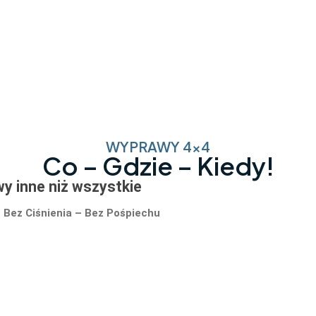
WYPRAWY 4x4
Co – Gdzie – Kiedy!
y inne niż wszystkie
– Bez Ciśnienia – Bez Pośpiechu