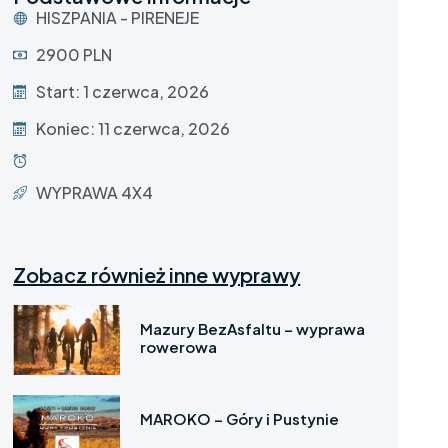
HISZPANIA - PIRENEJE
2900 PLN
Start: 1 czerwca, 2026
Koniec: 11 czerwca, 2026
WYPRAWA 4X4
Zobacz również inne wyprawy
Mazury BezAsfaltu – wyprawa
rowerowa
MAROKO – Góry i Pustynie