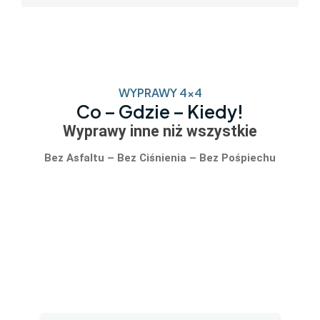
WYPRAWY 4x4
Co – Gdzie – Kiedy!
Wyprawy inne niż wszystkie
Bez Asfaltu – Bez Ciśnienia – Bez Pośpiechu