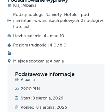
Kraj: Albania
Rodzaj noclegu: Namioty i Hotele - pod
namiotami w warunkach polowych. 3 noclegi w
hotelach.
Liczba aut: min. 4 – max. 10
Poziom trudności: 4.0 / 8.0
Miejsce spotkania: Albania
Podstawowe informacje
Albania
2900 PLN
Start: 8 sierpnia, 2026
Koniec: 8 sierpnia, 2026